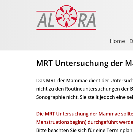
Home
D
MRT Untersuchung der M
Das MRT der Mammae dient der Untersuchun
nicht zu den Routineuntersuchungen der B
Sonographie nicht. Sie stellt jedoch eine 
Die MRT Untersuchung der Mammae sollte id
Menstruationsbeginn) durchgeführt werde
Bitte beachten Sie sich für eine Terminpla