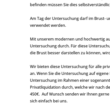
befinden müssen Sie dies selbstverständlic
Am Tag der Untersuchung darf im Brust- u
verwendet werden.
Mit unserem modernen und hochwertig aus
Untersuchung durch. Für diese Untersuch
die Brust besser darstellen zu können, wir
Wir bieten diese Untersuchung für alle pr
an. Wenn Sie die Untersuchung auf eigene
Untersuchung im Rahmen einer sogenannte
Privatliquidation durch, welche wir nach 
450€. Auf Wunsch senden wir Ihnen gerne 
sich einfach bei uns.